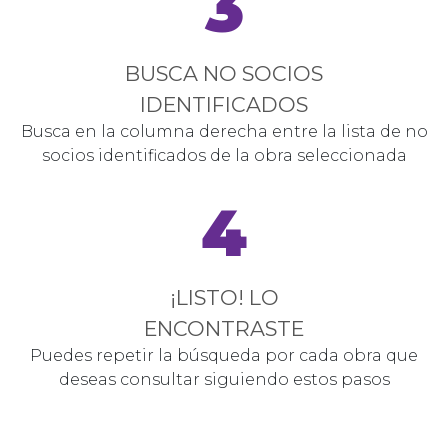
3
BUSCA NO SOCIOS
IDENTIFICADOS
Busca en la columna derecha entre la lista de no
socios identificados de la obra seleccionada
4
¡LISTO! LO
ENCONTRASTE
Puedes repetir la búsqueda por cada obra que
deseas consultar siguiendo estos pasos