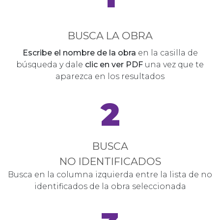
BUSCA LA OBRA
Escribe el nombre de la obra
en la casilla de
búsqueda y dale
clic en ver PDF
una vez que te
aparezca en los resultados
2
BUSCA
NO IDENTIFICADOS
Busca en la columna izquierda entre la lista de no
identificados de la obra seleccionada