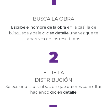
BUSCA LA OBRA
Escribe el nombre de la obra
en la casilla de
búsqueda y dale
clic en detalle
una vez que te
aparezca en los resultados
2
ELIJE LA
DISTRIBUCIÓN
Selecciona la distribución que quieres consultar
haciendo
clic en detalle
.