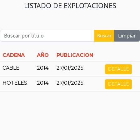
LISTADO DE EXPLOTACIONES
Limpiar
Buscar
CADENA
AÑO
PUBLICACION
CABLE
2014
27/01/2025
DETALLE
HOTELES
2014
27/01/2025
DETALLE