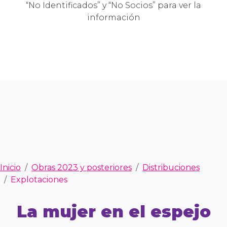
“No Identificados” y “No Socios” para ver la
información
Inicio
Obras 2023 y posteriores
Distribuciones
Explotaciones
La mujer en el espejo