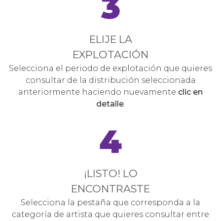
3
ELIJE LA
EXPLOTACIÓN
Selecciona el periodo de explotación que quieres
consultar de la distribución seleccionada
anteriormente haciendo nuevamente
clic en
detalle
.
4
¡LISTO! LO
ENCONTRASTE
Selecciona la pestaña que corresponda a la
categoría de artista que quieres consultar entre