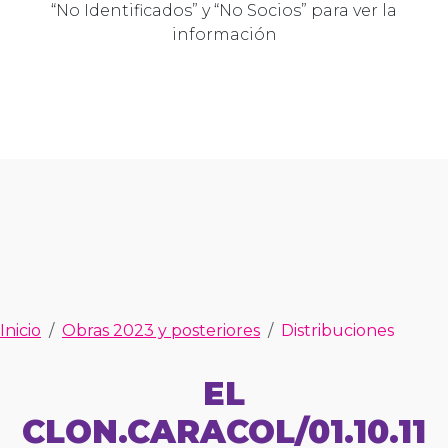
“No Identificados” y “No Socios” para ver la
información
Inicio
Obras 2023 y posteriores
Distribuciones
EL
CLON.CARACOL/01.10.11