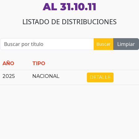
AL 31.10.11
LISTADO DE DISTRIBUCIONES
Limpiar
Buscar
AÑO
TIPO
2025
NACIONAL
DETALLE