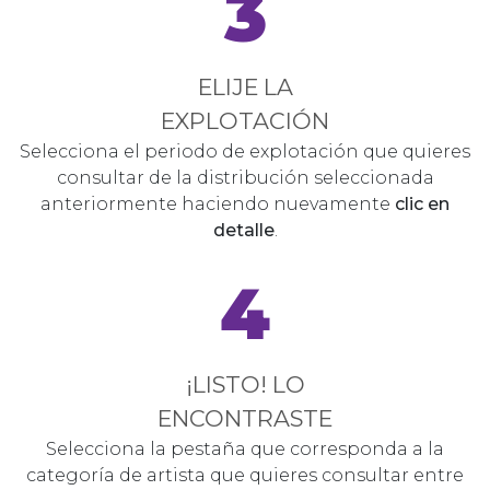
3
ELIJE LA
EXPLOTACIÓN
Selecciona el periodo de explotación que quieres
consultar de la distribución seleccionada
anteriormente haciendo nuevamente
clic en
detalle
.
4
¡LISTO! LO
ENCONTRASTE
Selecciona la pestaña que corresponda a la
categoría de artista que quieres consultar entre