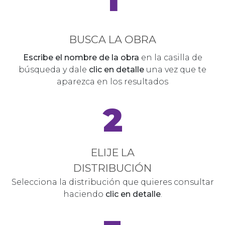
BUSCA LA OBRA
Escribe el nombre de la obra
en la casilla de
búsqueda y dale
clic en detalle
una vez que te
aparezca en los resultados
2
ELIJE LA
DISTRIBUCIÓN
Selecciona la distribución que quieres consultar
haciendo
clic en detalle
.