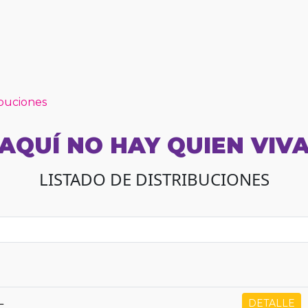
ibuciones
AQUÍ NO HAY QUIEN VIV
LISTADO DE DISTRIBUCIONES
L
DETALLE