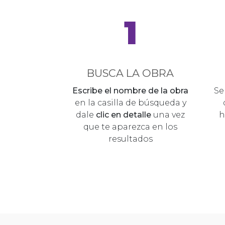
1
BUSCA LA OBRA
Escribe el nombre de la obra
Se
en la casilla de búsqueda y
dale
clic en detalle
una vez
h
que te aparezca en los
resultados