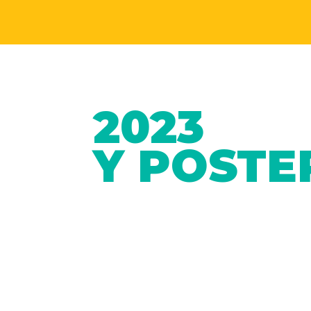
2023
Y POSTE