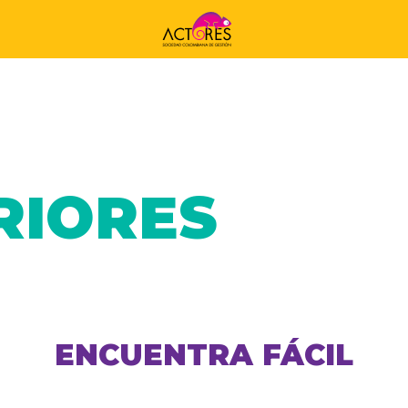
RIORES
ENCUENTRA FÁCIL